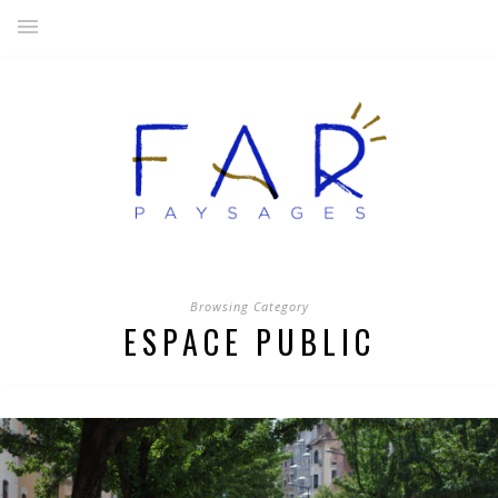
Browsing Category
ESPACE PUBLIC