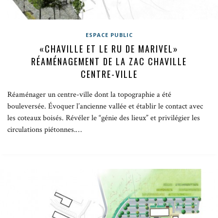
ESPACE PUBLIC
«CHAVILLE ET LE RU DE MARIVEL»
RÉAMÉNAGEMENT DE LA ZAC CHAVILLE
CENTRE-VILLE
Réaménager un centre-ville dont la topographie a été
bouleversée. Évoquer l’ancienne vallée et établir le contact avec
les coteaux boisés. Révéler le “génie des lieux” et privilégier les
circulations piétonnes.…