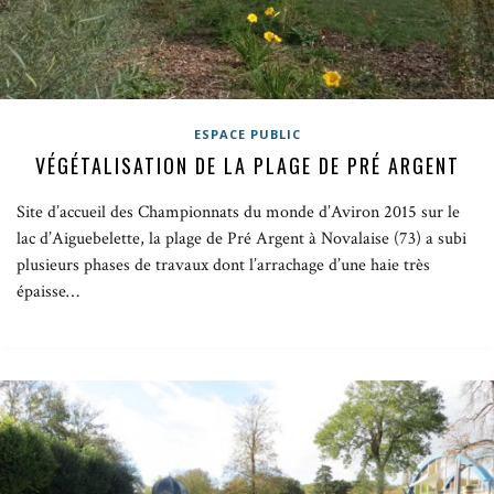
ESPACE PUBLIC
VÉGÉTALISATION DE LA PLAGE DE PRÉ ARGENT
Site d’accueil des Championnats du monde d’Aviron 2015 sur le
lac d’Aiguebelette, la plage de Pré Argent à Novalaise (73) a subi
plusieurs phases de travaux dont l’arrachage d’une haie très
épaisse…