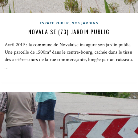
,
ESPACE PUBLIC
NOS JARDINS
NOVALAISE (73) JARDIN PUBLIC
Avril 2019 : la commune de Novalaise inaugure son jardin public.
Une parcelle de 1500m² dans le centre-bourg, cachée dans le tissu
des arrière-cours de la rue commercçante, longée par un ruisseau.
…