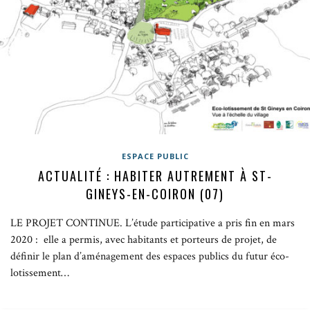
ESPACE PUBLIC
ACTUALITÉ : HABITER AUTREMENT À ST-
GINEYS-EN-COIRON (07)
LE PROJET CONTINUE. L’étude participative a pris fin en mars
2020 : elle a permis, avec habitants et porteurs de projet, de
définir le plan d’aménagement des espaces publics du futur éco-
lotissement…