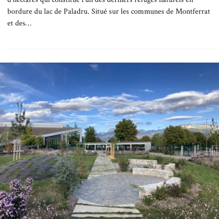
bordure du lac de Paladru. Situé sur les communes de Montferrat
et des…