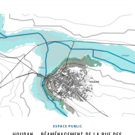
ESPACE PUBLIC
HOUDAN – RÉAMÉNAGEMENT DE LA RUE DES