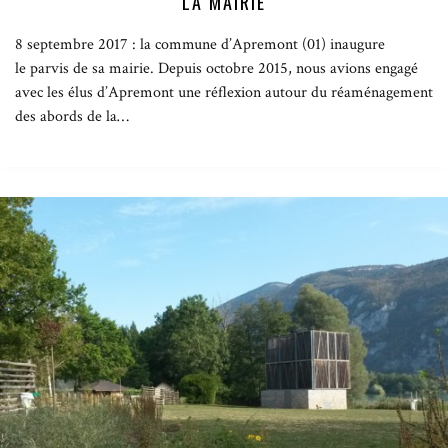
LA MAIRIE
8 septembre 2017 : la commune d’Apremont (01) inaugure
le parvis de sa mairie. Depuis octobre 2015, nous avions engagé
avec les élus d’Apremont une réflexion autour du réaménagement
des abords de la…