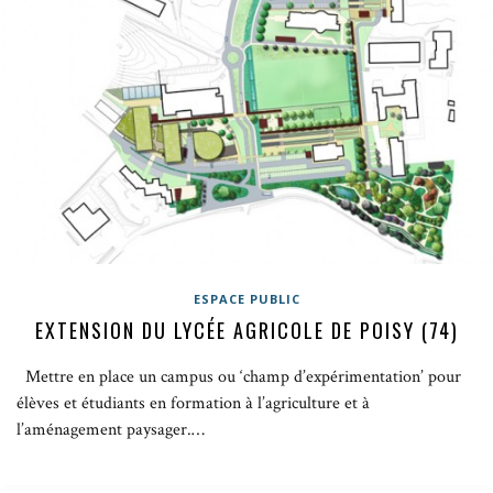
ESPACE PUBLIC
EXTENSION DU LYCÉE AGRICOLE DE POISY (74)
Mettre en place un campus ou ‘champ d’expérimentation’ pour
élèves et étudiants en formation à l’agriculture et à
l’aménagement paysager.…