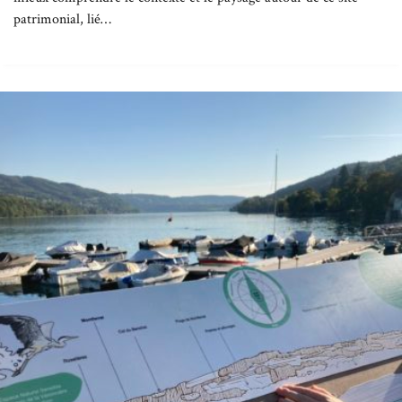
patrimonial, lié…