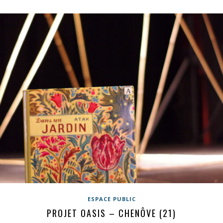
ESPACE PUBLIC
PROJET OASIS – CHENÔVE (21)