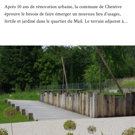
Après 10 ans de rénovation urbaine, la commune de Chenôve
éprouve le besoin de faire émerger un nouveau lieu d’usages,
fertile et jardiné dans le quartier du Mail. Le terrain adjacent à…