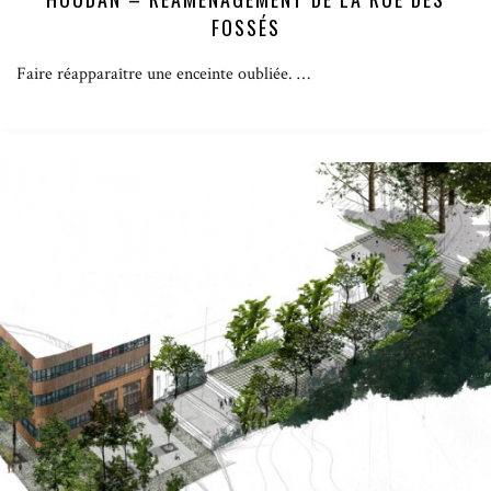
FOSSÉS
Faire réapparaître une enceinte oubliée. …