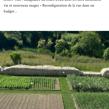
vie et nouveaux usages • Reconfiguration de la rue dans un
budget…