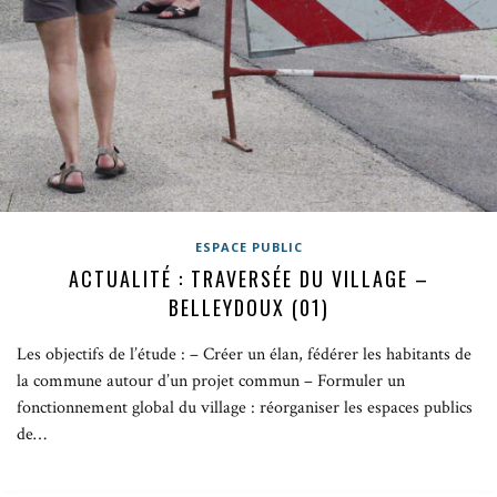
ESPACE PUBLIC
ACTUALITÉ : TRAVERSÉE DU VILLAGE –
BELLEYDOUX (01)
Les objectifs de l’étude : – Créer un élan, fédérer les habitants de
la commune autour d’un projet commun – Formuler un
fonctionnement global du village : réorganiser les espaces publics
de…