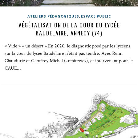
,
ATELIERS PÉDAGOGIQUES
ESPACE PUBLIC
VÉGÉTALISATION DE LA COUR DU LYCÉE
BAUDELAIRE, ANNECY (74)
« Vide » « un désert » En 2020, le diagnostic posé par les lycéens
sur la cour du lycée Baudelaire n’était pas tendre. Avec Rémi
Chaudurié et Geoffrey Michel (architectes), et intervenant pour le
CAUE…