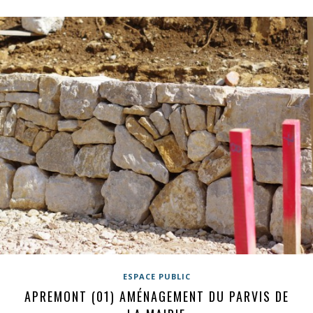
ESPACE PUBLIC
APREMONT (01) AMÉNAGEMENT DU PARVIS DE