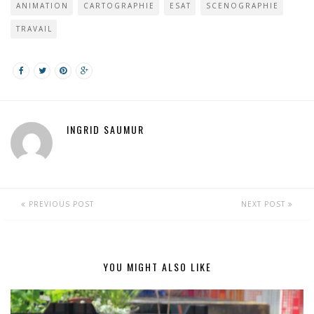
ANIMATION
CARTOGRAPHIE
ESAT
SCENOGRAPHIE
TRAVAIL
INGRID SAUMUR
PREVIOUS POST
NEXT POST
YOU MIGHT ALSO LIKE