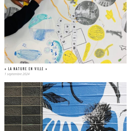
« LA NATURE EN VILLE »
1 septembre 2024