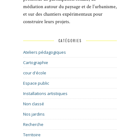
médiation autour du paysage et de l’urbanisme,
et sur des chantiers expérimentaux pour
construire leurs projets.
CATÉGORIES
Ateliers pédagogiques
Cartographie
cour d'école
Espace public
Installations artistiques
Non classé
Nos jardins
Recherche
Territoire