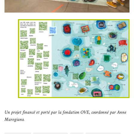
Un projet financé et porté par la fondation OVE, coordonné par Anne
Maregiano.