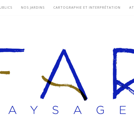
UBLICS
NOS JARDINS
CARTOGRAPHIE ET INTERPRÉTATION
AT