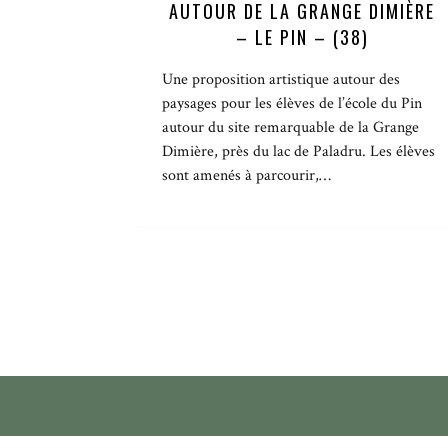
AUTOUR DE LA GRANGE DIMIÈRE
– LE PIN – (38)
Une proposition artistique autour des
paysages pour les élèves de l’école du Pin
autour du site remarquable de la Grange
Dimière, près du lac de Paladru. Les élèves
sont amenés à parcourir,…