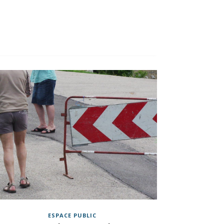
ESPACE PUBLIC