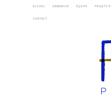
ACCUEIL
DÉMARCHE
ÉQUIPE
PROJETS P
CONTACT