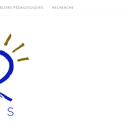
ELIERS PÉDAGOGIQUES
RECHERCHE