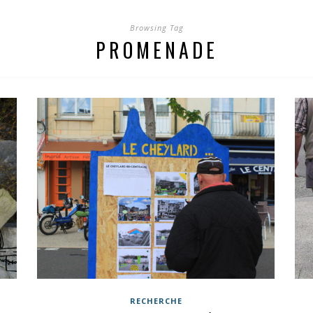
Browsing Tag
PROMENADE
RECHERCHE