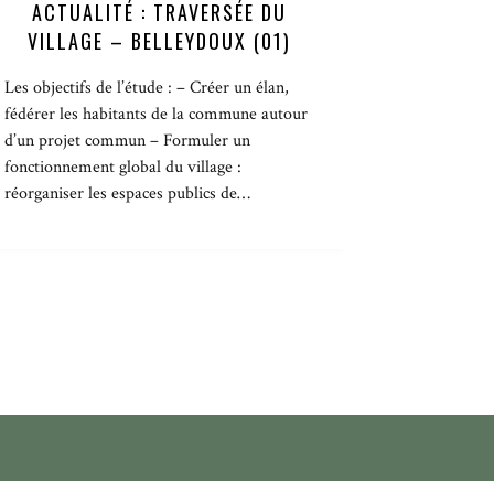
ACTUALITÉ : TRAVERSÉE DU
VILLAGE – BELLEYDOUX (01)
Les objectifs de l’étude : – Créer un élan,
fédérer les habitants de la commune autour
d’un projet commun – Formuler un
fonctionnement global du village :
réorganiser les espaces publics de…