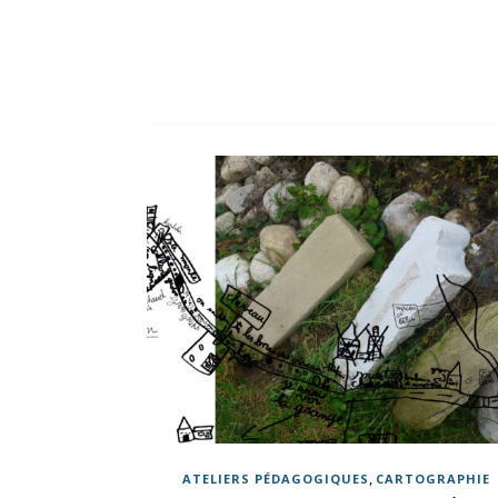
,
ATELIERS PÉDAGOGIQUES
CARTOGRAPHIE