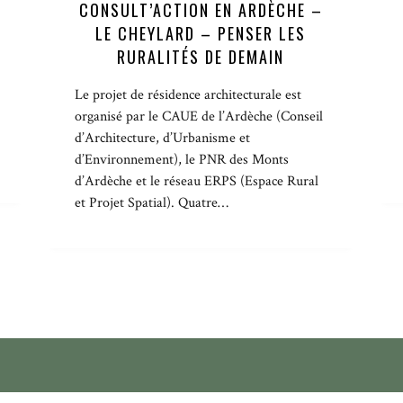
CONSULT’ACTION EN ARDÈCHE –
LE CHEYLARD – PENSER LES
RURALITÉS DE DEMAIN
Le projet de résidence architecturale est
organisé par le CAUE de l’Ardèche (Conseil
d’Architecture, d’Urbanisme et
d’Environnement), le PNR des Monts
d’Ardèche et le réseau ERPS (Espace Rural
et Projet Spatial). Quatre…