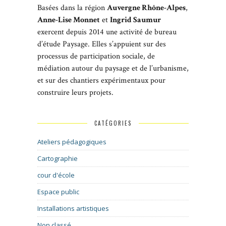
Basées dans la région
Auvergne Rhône-Alpes
,
Anne-Lise Monnet
et
Ingrid Saumur
exercent depuis 2014 une activité de bureau
d’étude Paysage. Elles s’appuient sur des
processus de participation sociale, de
médiation autour du paysage et de l’urbanisme,
et sur des chantiers expérimentaux pour
construire leurs projets.
CATÉGORIES
Ateliers pédagogiques
Cartographie
cour d'école
Espace public
Installations artistiques
Non classé