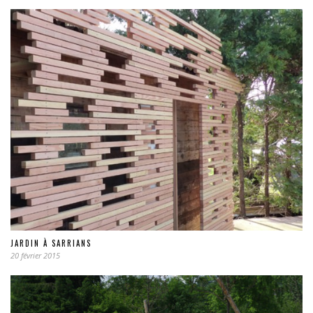
JARDIN À SARRIANS
20 février 2015