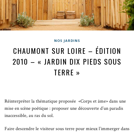
NOS JARDINS
CHAUMONT SUR LOIRE – ÉDITION
2010 – « JARDIN DIX PIEDS SOUS
TERRE »
Réinterpréter la thématique proposée «Corps et âme» dans une
mise en scène poétique : proposer une découverte d’un paradis
inaccessible, au ras du sol.
Faire descendre le visiteur sous terre pour mieux l’immerger dans