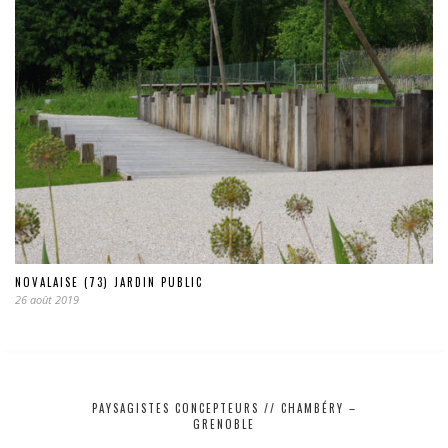
NOVALAISE (73) JARDIN PUBLIC
26 août 2019
PAYSAGISTES CONCEPTEURS // CHAMBÉRY –
GRENOBLE