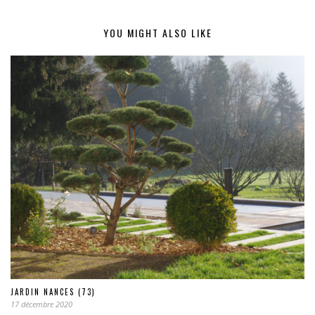
YOU MIGHT ALSO LIKE
JARDIN NANCES (73)
17 décembre 2020