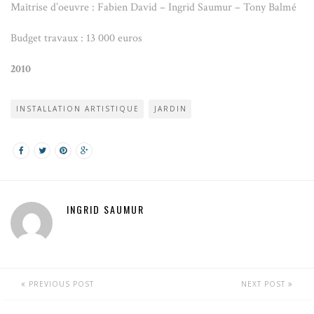
Maîtrise d’oeuvre : Fabien David – Ingrid Saumur – Tony Balmé
Budget travaux : 13 000 euros
2010
INSTALLATION ARTISTIQUE
JARDIN
INGRID SAUMUR
PREVIOUS POST
NEXT POST