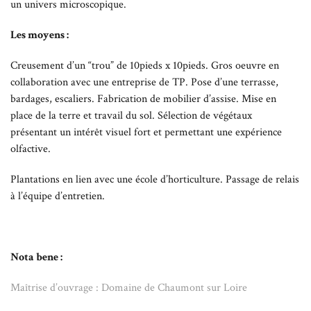
un univers microscopique.
Les moyens :
Creusement d’un “trou” de 10pieds x 10pieds. Gros oeuvre en
collaboration avec une entreprise de TP. Pose d’une terrasse,
bardages, escaliers. Fabrication de mobilier d’assise. Mise en
place de la terre et travail du sol. Sélection de végétaux
présentant un intérêt visuel fort et permettant une expérience
olfactive.
Plantations en lien avec une école d’horticulture. Passage de relais
à l’équipe d’entretien.
Nota bene :
Maîtrise d’ouvrage : Domaine de Chaumont sur Loire