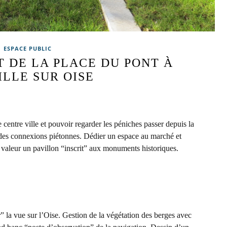
ESPACE PUBLIC
DE LA PLACE DU PONT À
LLE SUR OISE
 centre ville et pouvoir regarder les péniches passer depuis la
r des connexions piétonnes. Dédier un espace au marché et
 valeur un pavillon “inscrit” aux monuments historiques.
 la vue sur l’Oise. Gestion de la végétation des berges avec