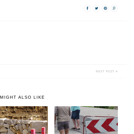
NEXT POST
MIGHT ALSO LIKE