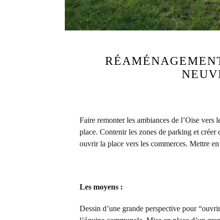
RÉAMÉNAGEMENT 
NEUVI
Faire remonter les ambiances de l’Oise vers le
place. Contenir les zones de parking et crée
ouvrir la place vers les commerces. Mettre en
Les moyens :
Dessin d’une grande perspective pour “ouvrir”