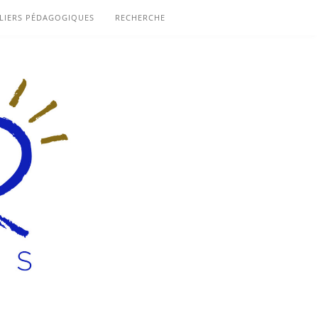
LIERS PÉDAGOGIQUES
RECHERCHE