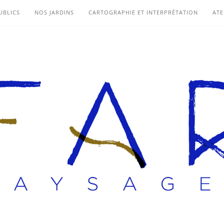
UBLICS
NOS JARDINS
CARTOGRAPHIE ET INTERPRÉTATION
ATE