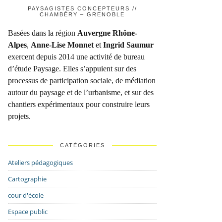
PAYSAGISTES CONCEPTEURS //
CHAMBÉRY – GRENOBLE
Basées dans la région
Auvergne Rhône-
Alpes
,
Anne-Lise Monnet
et
Ingrid Saumur
exercent depuis 2014 une activité de bureau
d’étude Paysage. Elles s’appuient sur des
processus de participation sociale, de médiation
autour du paysage et de l’urbanisme, et sur des
chantiers expérimentaux pour construire leurs
projets.
CATÉGORIES
Ateliers pédagogiques
Cartographie
cour d'école
Espace public