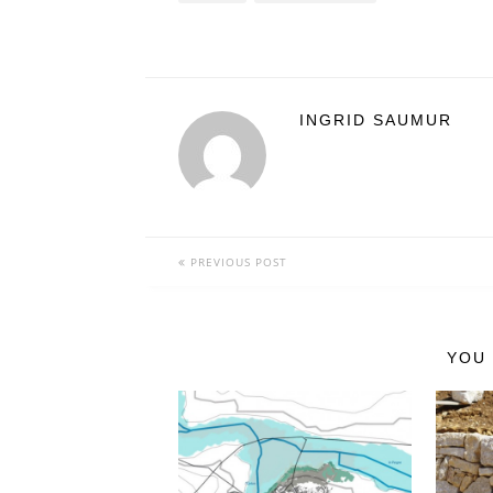
INGRID SAUMUR
PREVIOUS POST
YOU 