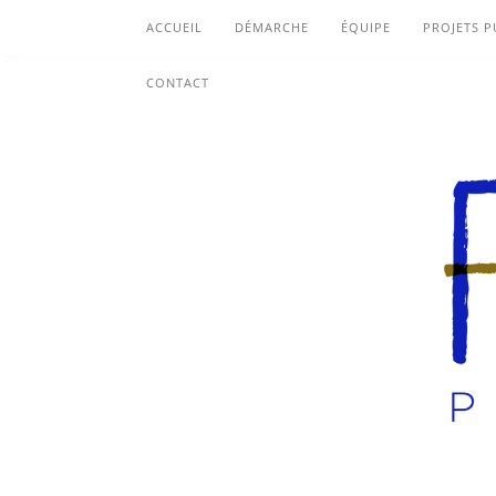
ACCUEIL
DÉMARCHE
ÉQUIPE
PROJETS P
CONTACT