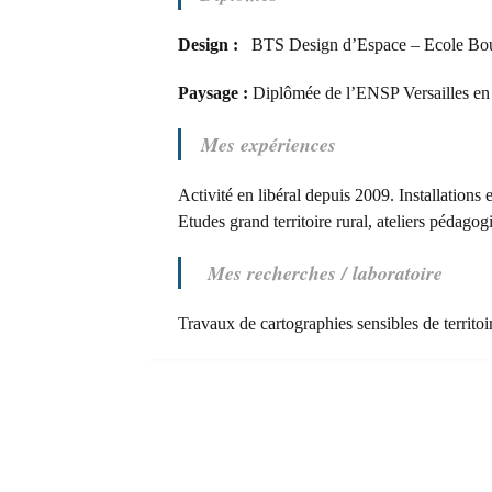
Design :
BTS Design d’Espace – Ecole Bou
Paysage :
Diplômée de l’ENSP Versailles en
Mes expériences
Activité en libéral depuis 2009. Installations 
Etudes grand territoire rural, ateliers pédagog
Mes recherches / laboratoire
Travaux de cartographies sensibles de territoi