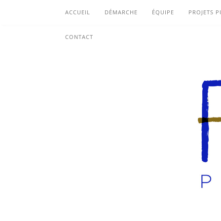
ACCUEIL
DÉMARCHE
ÉQUIPE
PROJETS P
CONTACT