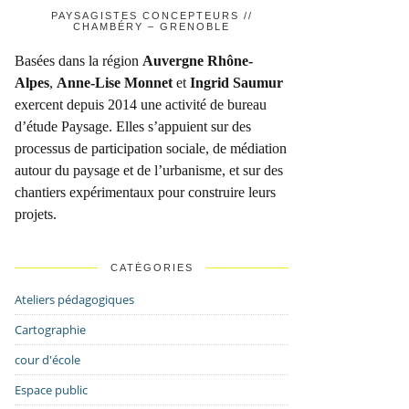
PAYSAGISTES CONCEPTEURS //
CHAMBÉRY – GRENOBLE
Basées dans la région
Auvergne Rhône-
Alpes
,
Anne-Lise Monnet
et
Ingrid Saumur
exercent depuis 2014 une activité de bureau
d’étude Paysage. Elles s’appuient sur des
processus de participation sociale, de médiation
autour du paysage et de l’urbanisme, et sur des
chantiers expérimentaux pour construire leurs
projets.
CATÉGORIES
Ateliers pédagogiques
Cartographie
cour d'école
Espace public