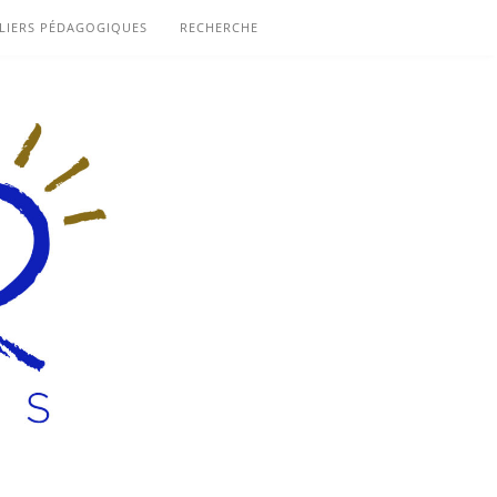
LIERS PÉDAGOGIQUES
RECHERCHE