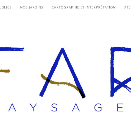
UBLICS
NOS JARDINS
CARTOGRAPHIE ET INTERPRÉTATION
ATE