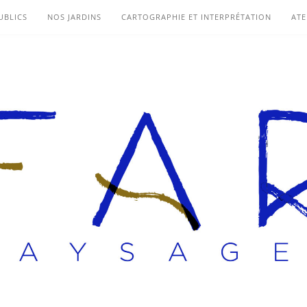
UBLICS
NOS JARDINS
CARTOGRAPHIE ET INTERPRÉTATION
ATE