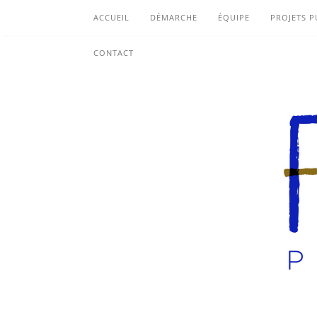
ACCUEIL
DÉMARCHE
ÉQUIPE
PROJETS P
CONTACT