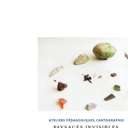
,
ATELIERS PÉDAGOGIQUES
CARTOGRAPHIE
PAYSAGES INVISIBLES