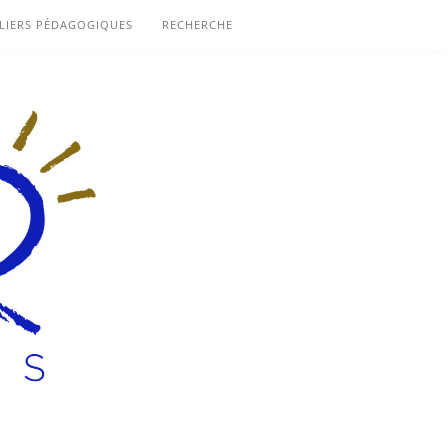
LIERS PÉDAGOGIQUES
RECHERCHE