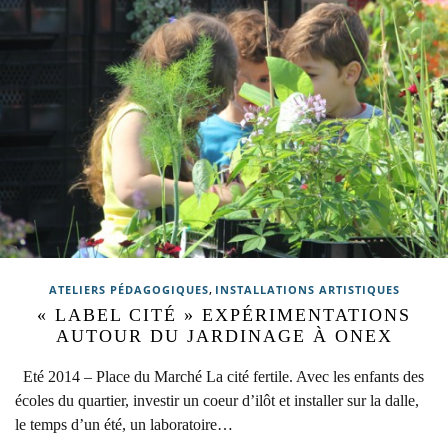
,
ATELIERS PÉDAGOGIQUES
INSTALLATIONS ARTISTIQUES
« LABEL CITÉ » EXPÉRIMENTATIONS
AUTOUR DU JARDINAGE À ONEX
Eté 2014 – Place du Marché La cité fertile. Avec les enfants des
écoles du quartier, investir un coeur d’ilôt et installer sur la dalle,
le temps d’un été, un laboratoire…