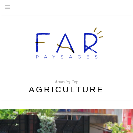
Browsing Tag
AGRICULTURE