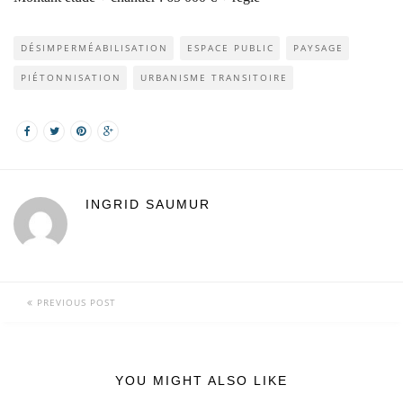
DÉSIMPERMÉABILISATION
ESPACE PUBLIC
PAYSAGE
PIÉTONNISATION
URBANISME TRANSITOIRE
INGRID SAUMUR
PREVIOUS POST
YOU MIGHT ALSO LIKE