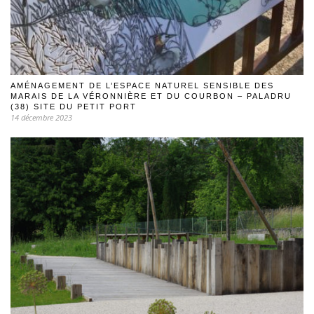
AMÉNAGEMENT DE L’ESPACE NATUREL SENSIBLE DES
MARAIS DE LA VÉRONNIÈRE ET DU COURBON – PALADRU
(38) SITE DU PETIT PORT
14 décembre 2023