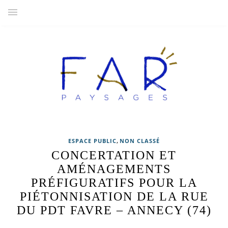
,
ESPACE PUBLIC
NON CLASSÉ
CONCERTATION ET
AMÉNAGEMENTS
PRÉFIGURATIFS POUR LA
PIÉTONNISATION DE LA RUE
DU PDT FAVRE – ANNECY (74)