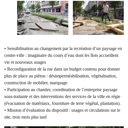
• Sensibilisation au changement par la recréation d’un paysage en
centre-ville : imaginaire du cours d’eau dont les îlots accueillent
vie et nouveaux usages
• Reconfiguration de la rue dans un budget contenu pour donner
plus de place au piéton : désimperméabilisation, végétalisation,
construction de mobilier, marquage
• Participation au chantier, coordination de l’entreprise paysage
sous-traitante et des interventions des services de la ville en régie
(évacuation de matériaux, fourniture de terre végétal, plantation).
• Mission d’évaluation du dispositif : usages et circulations sur le
site, trois mois plus tard