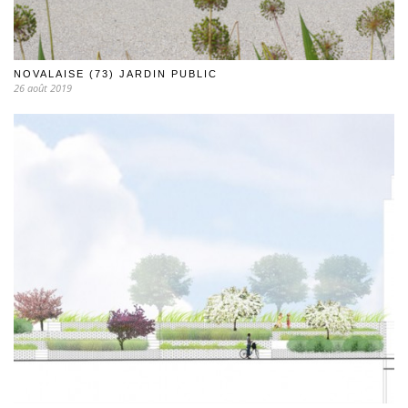
NOVALAISE (73) JARDIN PUBLIC
26 août 2019